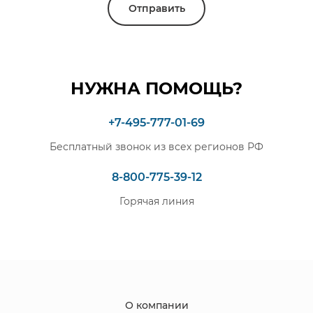
Отправить
НУЖНА ПОМОЩЬ?
+7-495-777-01-69
Бесплатный звонок из всех регионов РФ
8-800-775-39-12
Горячая линия
О компании