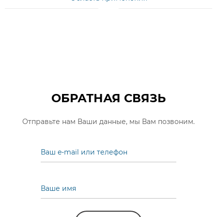
ОБРАТНАЯ СВЯЗЬ
Отправьте нам Ваши данные, мы Вам позвоним.
Ваш e-mail или телефон
Ваше имя