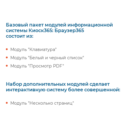
Базовый пакет модулей информационной
системы Киоск365: Браузер365
состоит из:
Модуль "Клавиатура"
Модуль "Белый и черный список"
Модуль "Просмотр PDF"
Набор дополнительных модулей сделает
интерактивную систему более совершенной:
Модуль "Несколько страниц"