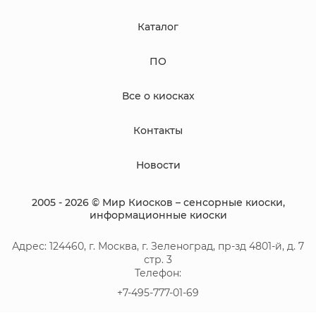
Каталог
ПО
Все о киосках
Контакты
Новости
2005 - 2026 © Мир Киосков – сенсорные киоски,
информационные киоски
Адрес:
124460
, г.
Москва
,
г. Зеленоград, пр-зд 4801-й, д. 7
стр. 3
Телефон:
+7-495-777-01-69