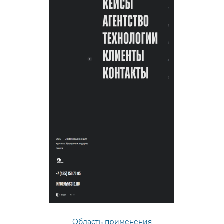
Область применения