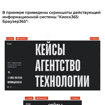
В примере приведены скриншоты действующей
информационной системы "Киоск365:
Браузер365":